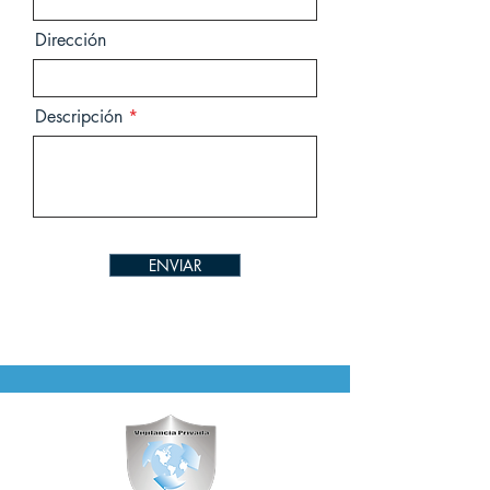
Dirección
Descripción
ENVIAR