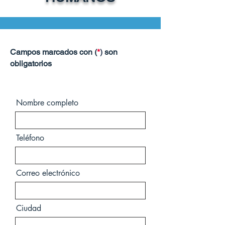
Campos marcados con (
*
)
son
obligatorios
FUTURA
Nombre completo
Teléfono
Correo electrónico
Ciudad